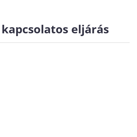
kapcsolatos eljárás