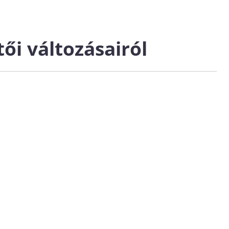
ői változásairól