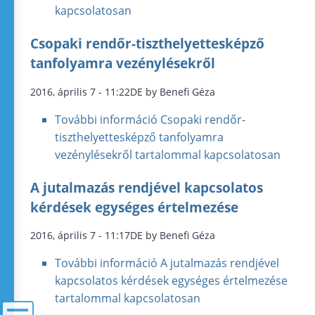
kapcsolatosan
Csopaki rendőr-tiszthelyettesképző
tanfolyamra vezénylésekről
2016, április 7 - 11:22DE by Benefi Géza
További információ
Csopaki rendőr-
tiszthelyettesképző tanfolyamra
vezénylésekről tartalommal kapcsolatosan
A jutalmazás rendjével kapcsolatos
kérdések egységes értelmezése
2016, április 7 - 11:17DE by Benefi Géza
További információ
A jutalmazás rendjével
kapcsolatos kérdések egységes értelmezése
tartalommal kapcsolatosan