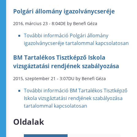
Polgári állomány igazolványcseréje
2016, március 23 - 8:04DE by Benefi Géza
További információ
Polgári állomány
igazolványcseréje tartalommal kapcsolatosan
BM Tartalékos Tisztképző Iskola
vizsgáztatási rendjének szabályozása
2015, szeptember 21 - 3:07DU by Benefi Géza
További információ
BM Tartalékos Tisztképző
Iskola vizsgáztatási rendjének szabályozása
tartalommal kapcsolatosan
Oldalak