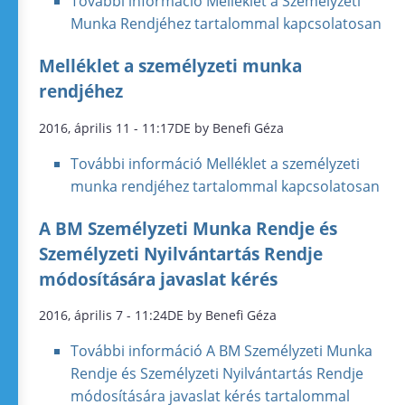
További információ
Melléklet a Személyzeti
Munka Rendjéhez tartalommal kapcsolatosan
Melléklet a személyzeti munka
rendjéhez
2016, április 11 - 11:17DE by Benefi Géza
További információ
Melléklet a személyzeti
munka rendjéhez tartalommal kapcsolatosan
A BM Személyzeti Munka Rendje és
Személyzeti Nyilvántartás Rendje
módosítására javaslat kérés
2016, április 7 - 11:24DE by Benefi Géza
További információ
A BM Személyzeti Munka
Rendje és Személyzeti Nyilvántartás Rendje
módosítására javaslat kérés tartalommal