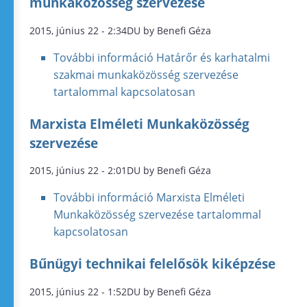
munkaközösség szervezése
2015, június 22 - 2:34DU by Benefi Géza
További információ
Határőr és karhatalmi
szakmai munkaközösség szervezése
tartalommal kapcsolatosan
Marxista Elméleti Munkaközösség
szervezése
2015, június 22 - 2:01DU by Benefi Géza
További információ
Marxista Elméleti
Munkaközösség szervezése tartalommal
kapcsolatosan
Bűnügyi technikai felelősök kiképzése
2015, június 22 - 1:52DU by Benefi Géza