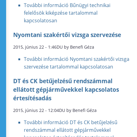
További információ
Bűnügyi technikai
felelősök kiképzése tartalommal
kapcsolatosan
Nyomtani szakértői vizsga szervezése
2015, június 22 - 1:46DU by Benefi Géza
További információ
Nyomtani szakértői vizsga
szervezése tartalommal kapcsolatosan
DT és CK betűjelzésű rendszámmal
ellátott gépjárművekkel kapcsolatos
értesítésadás
2015, június 22 - 12:04DU by Benefi Géza
További információ
DT és CK betűjelzésű
rendszámmal ellátott gépjárművekkel