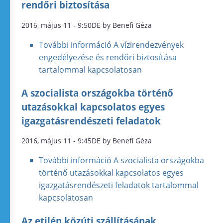
rendőri biztosítása
2016, május 11 - 9:50DE by Benefi Géza
További információ
A vízirendezvények
engedélyezése és rendőri biztosítása
tartalommal kapcsolatosan
A szocialista országokba történő
utazásokkal kapcsolatos egyes
igazgatásrendészeti feladatok
2016, május 11 - 9:45DE by Benefi Géza
További információ
A szocialista országokba
történő utazásokkal kapcsolatos egyes
igazgatásrendészeti feladatok tartalommal
kapcsolatosan
Az etilén közúti szállításának