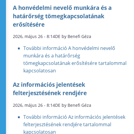
A honvédelmi nevelő munkára és a
határőrség tömegkapcsolatának
erősítésére
2026, május 26 - 8:14DE by Benefi Géza
További információ
A honvédelmi nevelő
munkára és a határőrség
tömegkapcsolatának erősítésére tartalommal
kapcsolatosan
Az információs jelentések
felterjesztésének rendjére
2026, május 26 - 8:14DE by Benefi Géza
További információ
Az információs jelentések
felterjesztésének rendjére tartalommal
kapcsolatosan