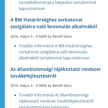
tartalékállományba helyezése tartalommal
kapcsolatosan
A BM Határőrséghez sorkatonai
szolgálatra való bevonulás alkalmából
2016, május 5 - 9:56DE by Benefi Géza
További információ
A BM Határőrséghez
sorkatonai szolgálatra való bevonulás
alkalmából tartalommal kapcsolatosan
Az állambiztonsági tájékoztató rendszer
továbbfejlesztéséről
2016, május 5 - 9:38DE by Benefi Géza
További információ
Az állambiztonsági
tájékoztató rendszer továbbfejlesztéséről
tartalommal kapcsolatosan