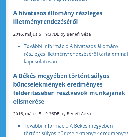
A hivatásos állomány részleges
illetményrendezéséről
2016, május 5 - 9:37DE by Benefi Géza
További információ
A hivatásos állomány
részleges illetményrendezéséről tartalommal
kapcsolatosan
A Békés megyében történt súlyos
bűncselekmények eredményes
felderítésében résztvevők munkájának
elismerése
2016, május 5 - 9:36DE by Benefi Géza
További információ
A Békés megyében
történt súlyos bűncselekmények eredményes