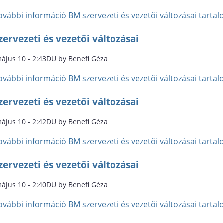
ovábbi információ
BM szervezeti és vezetői változásai tart
ervezeti és vezetői változásai
május 10 - 2:43DU by Benefi Géza
ovábbi információ
BM szervezeti és vezetői változásai tart
ervezeti és vezetői változásai
május 10 - 2:42DU by Benefi Géza
ovábbi információ
BM szervezeti és vezetői változásai tart
ervezeti és vezetői változásai
május 10 - 2:40DU by Benefi Géza
ovábbi információ
BM szervezeti és vezetői változásai tart