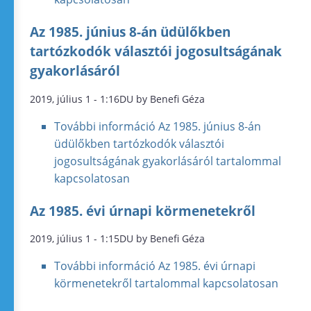
Az 1985. június 8-án üdülőkben
tartózkodók választói jogosultságának
gyakorlásáról
2019, július 1 - 1:16DU by Benefi Géza
További információ
Az 1985. június 8-án
üdülőkben tartózkodók választói
jogosultságának gyakorlásáról tartalommal
kapcsolatosan
Az 1985. évi úrnapi körmenetekről
2019, július 1 - 1:15DU by Benefi Géza
További információ
Az 1985. évi úrnapi
körmenetekről tartalommal kapcsolatosan