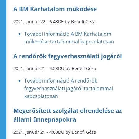
A BM Karhatalom működése
2021, január 22 - 6:48DE by Benefi Géza
További információ
A BM Karhatalom
működése tartalommal kapcsolatosan
A rendőrök fegyverhasználati jogáról
2021, január 21 - 4:23DU by Benefi Géza
További információ
A rendőrök
fegyverhasználati jogáról tartalommal
kapcsolatosan
Megerősített szolgálat elrendelése az
állami ünnepnapokra
2021, január 21 - 4:00DU by Benefi Géza