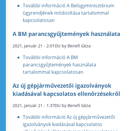
További információ
A Belügyminisztérium
ügyrendjének módosítása tartalommal
kapcsolatosan
A BM parancsgyűjtemények használata
2021, január 21 - 2:01DU by Benefi Géza
További információ
A BM
parancsgyűjtemények használata
tartalommal kapcsolatosan
Az új gépjárművezetői igazolványok
kiadásával kapcsolatos ellenőrzésekről
2021, január 21 - 1:37DU by Benefi Géza
További információ
Az új gépjárművezetői
igazolványok kiadásával kapcsolatos