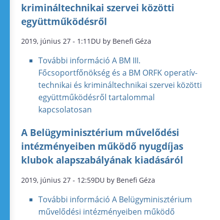
krimináltechnikai szervei közötti
együttműködésről
2019, június 27 - 1:11DU by Benefi Géza
További információ
A BM III.
Főcsoportfőnökség és a BM ORFK operatív-
technikai és krimináltechnikai szervei közötti
együttműködésről tartalommal
kapcsolatosan
A Belügyminisztérium művelődési
intézményeiben működő nyugdíjas
klubok alapszabályának kiadásáról
2019, június 27 - 12:59DU by Benefi Géza
További információ
A Belügyminisztérium
művelődési intézményeiben működő