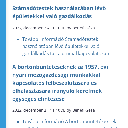
Számadótestek használatában lévő
épületekkel való gazdálkodás
2022, december 2 - 11:10DE by Benefi Géza
További információ
Számadótestek
használatában lévő épületekkel való
gazdálkodás tartalommal kapcsolatosan
A börtönbüntetéseknek az 1957. évi
nyári mezőgazdasági munkákkal
kapcsolatos félbeszakítására és
elhalasztására irányuló kérelmek
egységes elintézése
2022, december 2 - 11:10DE by Benefi Géza
További információ
A börtönbüntetéseknek