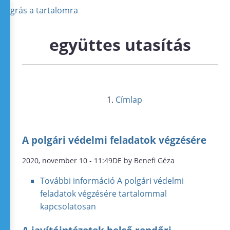
Ugrás a tartalomra
együttes utasítás
Címlap
A polgári védelmi feladatok végzésére
2020, november 10 - 11:49DE by Benefi Géza
További információ
A polgári védelmi
feladatok végzésére tartalommal
kapcsolatosan