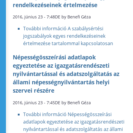
rendelkezéseinek értelmezése
2016, június 23 - 7:48DE by Benefi Géza
További információ
A szabálysértési
jogszabályok egyes rendelkezéseinek
értelmezése tartalommal kapcsolatosan
Népességösszeírási adatlapok
egyeztetése az igazgatásrendészeti
nyilvántartással és adatszolgáltatás az
állami népességnyilvántartás helyi
szervei részére
2016, június 23 - 7:45DE by Benefi Géza
További információ
Népességösszeírási
adatlapok egyeztetése az igazgatásrendészeti
nyilvántartással és adatszolgáltatás az állami