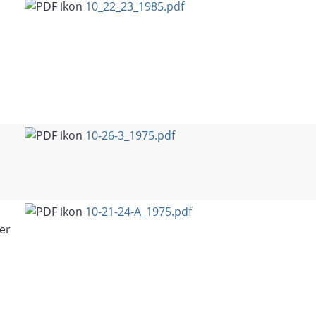
10_22_23_1985.pdf
10-26-3_1975.pdf
10-21-24-A_1975.pdf
er