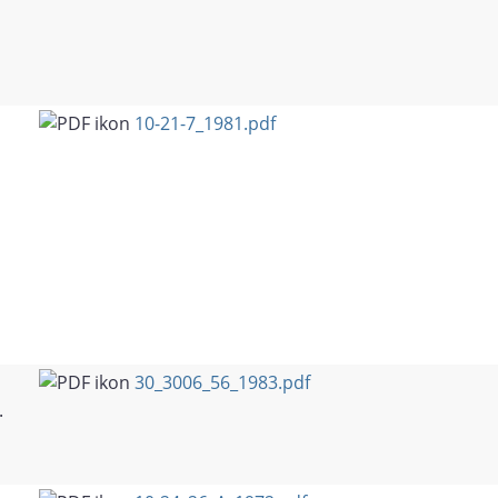
10-21-7_1981.pdf
30_3006_56_1983.pdf
.