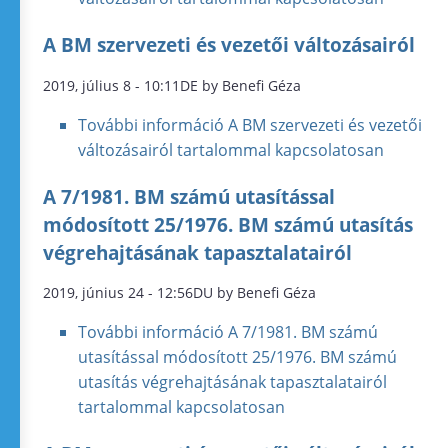
A BM szervezeti és vezetői változásairól
2019, július 8 - 10:11DE by Benefi Géza
További információ
A BM szervezeti és vezetői
változásairól tartalommal kapcsolatosan
A 7/1981. BM számú utasítással
módosított 25/1976. BM számú utasítás
végrehajtásának tapasztalatairól
2019, június 24 - 12:56DU by Benefi Géza
További információ
A 7/1981. BM számú
utasítással módosított 25/1976. BM számú
utasítás végrehajtásának tapasztalatairól
tartalommal kapcsolatosan