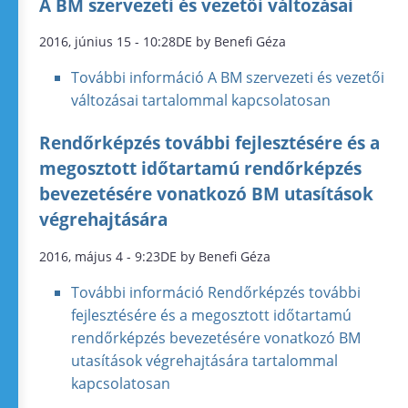
A BM szervezeti és vezetői változásai
2016, június 15 - 10:28DE by Benefi Géza
További információ
A BM szervezeti és vezetői
változásai tartalommal kapcsolatosan
Rendőrképzés további fejlesztésére és a
megosztott időtartamú rendőrképzés
bevezetésére vonatkozó BM utasítások
végrehajtására
2016, május 4 - 9:23DE by Benefi Géza
További információ
Rendőrképzés további
fejlesztésére és a megosztott időtartamú
rendőrképzés bevezetésére vonatkozó BM
utasítások végrehajtására tartalommal
kapcsolatosan