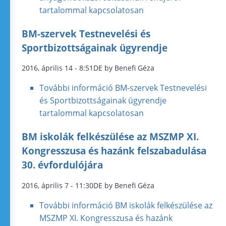
tartalommal kapcsolatosan
BM-szervek Testnevelési és
Sportbizottságainak ügyrendje
2016, április 14 - 8:51DE by Benefi Géza
További információ
BM-szervek Testnevelési
és Sportbizottságainak ügyrendje
tartalommal kapcsolatosan
BM iskolák felkészülése az MSZMP XI.
Kongresszusa és hazánk felszabadulása
30. évfordulójára
2016, április 7 - 11:30DE by Benefi Géza
További információ
BM iskolák felkészülése az
MSZMP XI. Kongresszusa és hazánk