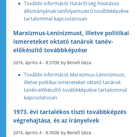
További információ
Határőrség hivatásos
állományának tanfolyamszerű továbbképzése
tartalommal kapcsolatosan
Marxizmus-Leninizmust, illetve politikai
ismereteket oktató tanárok tanév-
előkészítő továbbképzése
2016, április 4 - 8:37DE by Benefi Géza
További információ
Marxizmus-Leninizmust,
illetve politikai ismereteket oktató tanárok
tanév-előkészítő továbbképzése tartalommal
kapcsolatosan
1973. évi tartalékos tiszti továbbképzés
végrehajtása, és az irányelvek
2016, április 4 - 8:35DE by Benefi Géza