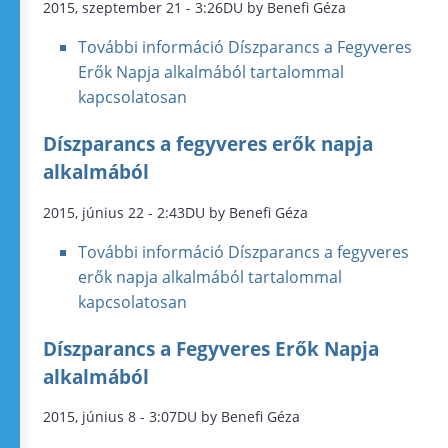
2015, szeptember 21 - 3:26DU by Benefi Géza
További információ
Díszparancs a Fegyveres
Erők Napja alkalmából tartalommal
kapcsolatosan
Díszparancs a fegyveres erők napja
alkalmából
2015, június 22 - 2:43DU by Benefi Géza
További információ
Díszparancs a fegyveres
erők napja alkalmából tartalommal
kapcsolatosan
Díszparancs a Fegyveres Erők Napja
alkalmából
2015, június 8 - 3:07DU by Benefi Géza