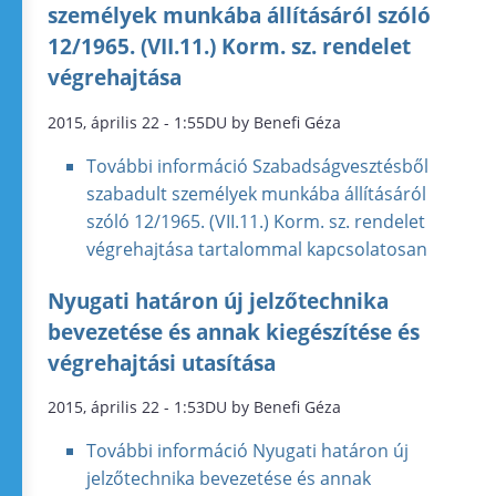
személyek munkába állításáról szóló
12/1965. (VII.11.) Korm. sz. rendelet
végrehajtása
2015, április 22 - 1:55DU by Benefi Géza
További információ
Szabadságvesztésből
szabadult személyek munkába állításáról
szóló 12/1965. (VII.11.) Korm. sz. rendelet
végrehajtása tartalommal kapcsolatosan
Nyugati határon új jelzőtechnika
bevezetése és annak kiegészítése és
végrehajtási utasítása
2015, április 22 - 1:53DU by Benefi Géza
További információ
Nyugati határon új
jelzőtechnika bevezetése és annak