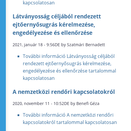
kapcsolatosan
Látványosság céljából rendezett
ejtőernyősugrás kérelmezése,
engedélyezése és ellenőrzése
2021, január 18 - 9:56DE by Szatmári Bernadett
További információ
Látványosság céljából
rendezett ejtőernyősugrás kérelmezése,
engedélyezése és ellenőrzése tartalommal
kapcsolatosan
A nemzetközi rendőri kapcsolatokról
2020, november 11 - 10:52DE by Benefi Géza
További információ
A nemzetközi rendőri
kapcsolatokról tartalommal kapcsolatosan