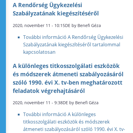
A Rendőrség Ügykezelési
Szabályzatának kiegészítéséről
2020, november 11 - 10:15DE by Benefi Géza
További információ
A Rendőrség Ügykezelési
Szabályzatának kiegészítéséről tartalommal
kapcsolatosan
A különleges titkosszolgálati eszközök
és módszerek átmeneti szabályozásáról
szóló 1990. évi X. tv-ben meghatározott
feladatok végrehajtásáról
2020, november 11 - 9:38DE by Benefi Géza
További információ
A különleges
titkosszolgálati eszközök és módszerek
átmeneti szabályozásáról szóló 1990. évi X. tv-