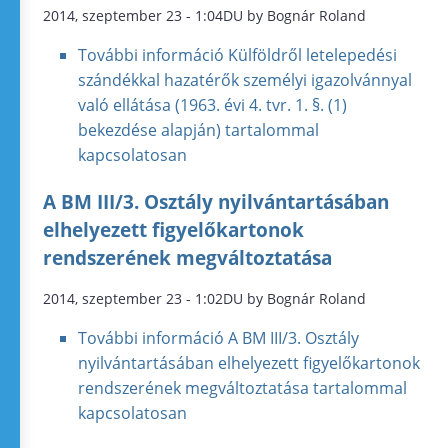
2014, szeptember 23 - 1:04DU by Bognár Roland
További információ
Külföldről letelepedési
szándékkal hazatérők személyi igazolvánnyal
való ellátása (1963. évi 4. tvr. 1. §. (1)
bekezdése alapján) tartalommal
kapcsolatosan
A BM III/3. Osztály nyilvántartásában
elhelyezett figyelőkartonok
rendszerének megváltoztatása
2014, szeptember 23 - 1:02DU by Bognár Roland
További információ
A BM III/3. Osztály
nyilvántartásában elhelyezett figyelőkartonok
rendszerének megváltoztatása tartalommal
kapcsolatosan