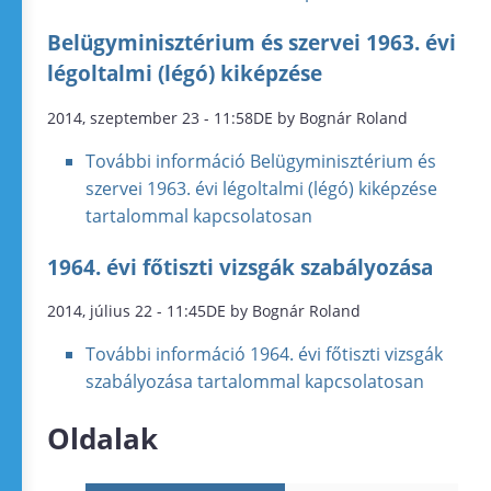
Belügyminisztérium és szervei 1963. évi
légoltalmi (légó) kiképzése
2014, szeptember 23 - 11:58DE by Bognár Roland
További információ
Belügyminisztérium és
szervei 1963. évi légoltalmi (légó) kiképzése
tartalommal kapcsolatosan
1964. évi főtiszti vizsgák szabályozása
2014, július 22 - 11:45DE by Bognár Roland
További információ
1964. évi főtiszti vizsgák
szabályozása tartalommal kapcsolatosan
Oldalak