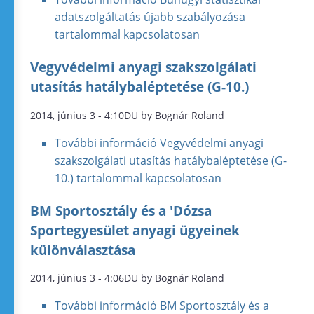
adatszolgáltatás újabb szabályozása
tartalommal kapcsolatosan
Vegyvédelmi anyagi szakszolgálati
utasítás hatálybaléptetése (G-10.)
2014, június 3 - 4:10DU by Bognár Roland
További információ
Vegyvédelmi anyagi
szakszolgálati utasítás hatálybaléptetése (G-
10.) tartalommal kapcsolatosan
BM Sportosztály és a 'Dózsa
Sportegyesület anyagi ügyeinek
különválasztása
2014, június 3 - 4:06DU by Bognár Roland
További információ
BM Sportosztály és a