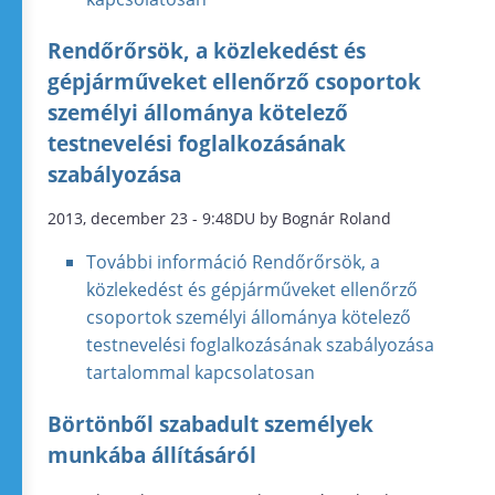
Rendőrőrsök, a közlekedést és
gépjárműveket ellenőrző csoportok
személyi állománya kötelező
testnevelési foglalkozásának
szabályozása
2013, december 23 - 9:48DU by Bognár Roland
További információ
Rendőrőrsök, a
közlekedést és gépjárműveket ellenőrző
csoportok személyi állománya kötelező
testnevelési foglalkozásának szabályozása
tartalommal kapcsolatosan
Börtönből szabadult személyek
munkába állításáról