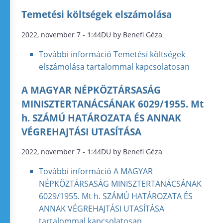
Temetési költségek elszámolása
2022, november 7 - 1:44DU by Benefi Géza
További információ
Temetési költségek
elszámolása tartalommal kapcsolatosan
A MAGYAR NÉPKÖZTÁRSASÁG
MINISZTERTANÁCSÁNAK 6029/1955. Mt
h. SZÁMÚ HATÁROZATA ÉS ANNAK
VÉGREHAJTÁSI UTASÍTÁSA
2022, november 7 - 1:44DU by Benefi Géza
További információ
A MAGYAR
NÉPKÖZTÁRSASÁG MINISZTERTANÁCSÁNAK
6029/1955. Mt h. SZÁMÚ HATÁROZATA ÉS
ANNAK VÉGREHAJTÁSI UTASÍTÁSA
tartalommal kapcsolatosan