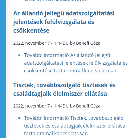
Az állandó jellegű adatszolgáltatási
jelentések felülvizsgálata és
csökkentése
2022, november 7 - 1:44DU by Benefi Géza
További információ
Az állandó jellegű
adatszolgáltatási jelentések felülvizsgálata és
csökkentése tartalommal kapcsolatosan
Tisztek, továbbszolgáló tisztesek és
családtagjaik élelmiszer ellátása
2022, november 7 - 1:44DU by Benefi Géza
További információ
Tisztek, továbbszolgáló
tisztesek és családtagjaik élelmiszer ellátása
tartalommal kapcsolatosan