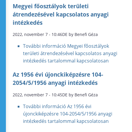
Megyei főosztályok területi
átrendezésével kapcsolatos anyagi
intézkedés
2022, november 7 - 10:46DE by Benefi Géza
További információ
Megyei főosztályok
területi átrendezésével kapcsolatos anyagi
intézkedés tartalommal kapcsolatosan
Az 1956 évi újonckiképzésre 104-
2054/5/1956 anyagi intézkedés
2022, november 7 - 10:45DE by Benefi Géza
További információ
Az 1956 évi
újonckiképzésre 104-2054/5/1956 anyagi
intézkedés tartalommal kapcsolatosan