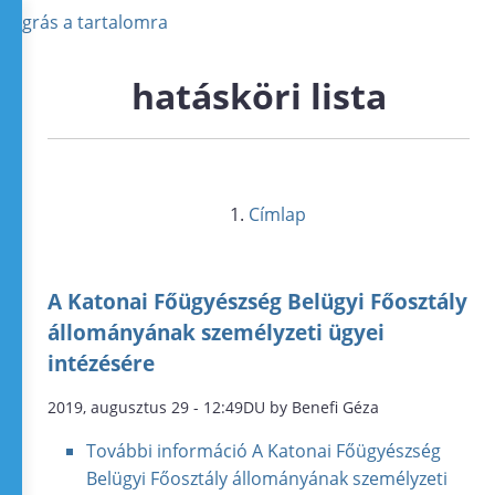
Ugrás a tartalomra
hatásköri lista
Címlap
A Katonai Főügyészség Belügyi Főosztály
állományának személyzeti ügyei
intézésére
2019, augusztus 29 - 12:49DU by Benefi Géza
További információ
A Katonai Főügyészség
Belügyi Főosztály állományának személyzeti